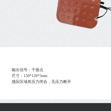
输出信号：干接点
尺寸：150*128*5mm
感应区域有压力闭合，无压力断开