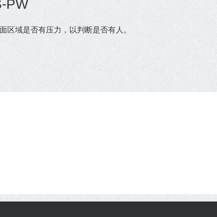
-PW
者地面区域是否有压力，以判断是否有人。