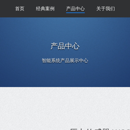
首页
经典案例
产品中心
关于我们
产品中心
智能系统产品展示中心